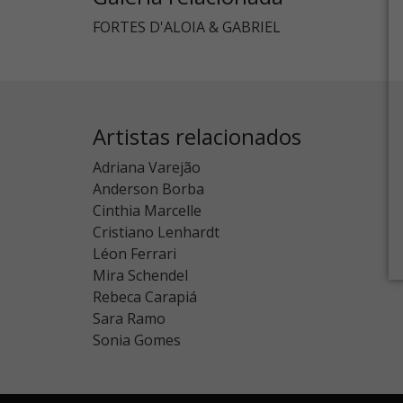
FORTES D'ALOIA & GABRIEL
Artistas relacionados
Adriana Varejão
Anderson Borba
Cinthia Marcelle
Cristiano Lenhardt
Léon Ferrari
Mira Schendel
Rebeca Carapiá
Sara Ramo
Sonia Gomes