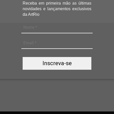
Receba
em primeira mão as últimas
novidades e lançamentos
exclusivos
da ArtRio
Inscreva-se