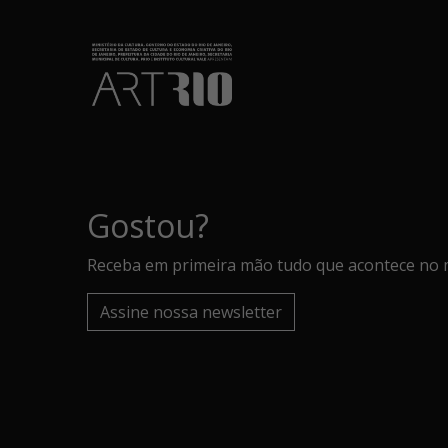
Gostou?
Receba em primeira mão tudo que acontece no 
Assine nossa newsletter