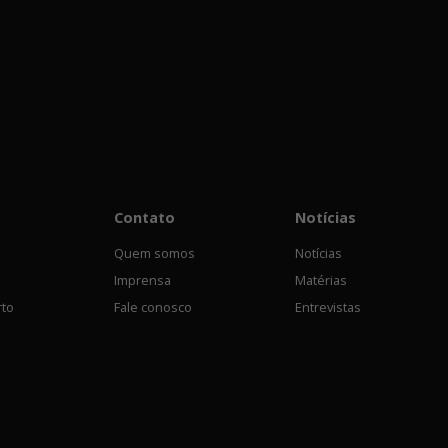
Contato
Notícias
Quem somos
Notícias
Imprensa
Matérias
rto
Fale conosco
Entrevistas