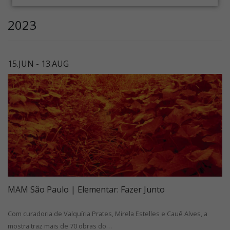
2023
15.JUN - 13.AUG
MAM São Paulo | Elementar: Fazer Junto
Com curadoria de Valquíria Prates, Mirela Estelles e Cauê Alves, a
mostra traz mais de 70 obras do…