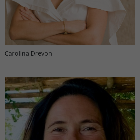
Carolina Drevon