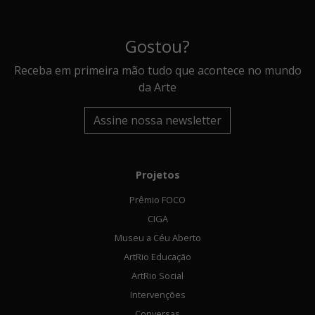
Gostou?
Receba em primeira mão tudo que acontece no mundo
da Arte
Assine nossa newsletter
Projetos
Prêmio FOCO
CIGA
Museu a Céu Aberto
ArtRio Educação
ArtRio Social
Intervenções
Conversas