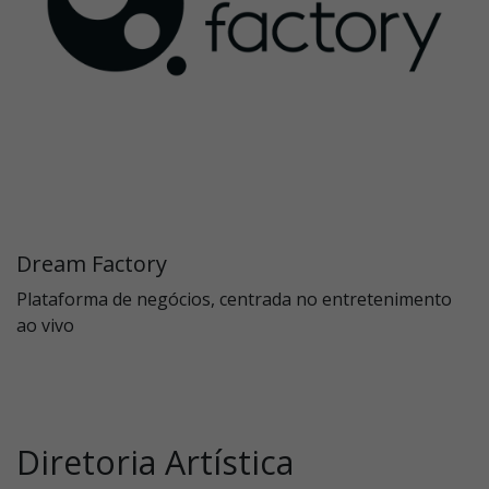
Dream Factory
Plataforma de negócios, centrada no entretenimento
ao vivo
Diretoria Artística