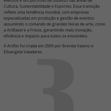
eventos e um portfólio de sucesso nas áreas de
Cultura, Sustentabilidade e Esportes. Essa transição
reflete uma tendência mundial, com empresas
especializadas em produção e gestão de eventos
assumindo o comando de grandes feiras de arte, como
a ArtBasel e a Frieze, garantindo mais inovação,
eficiência e impacto para todos os envolvidos.
A ArtRio foi criada em 2009 por Brenda Valansi e
Elisangela Valadares.