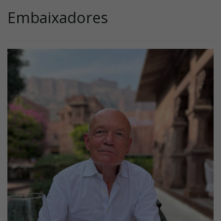
Embaixadores