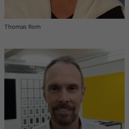
Thomas Rom