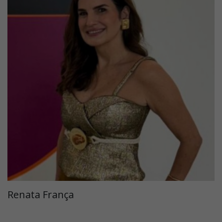
Renata França