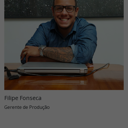
Filipe Fonseca
Gerente de Produção