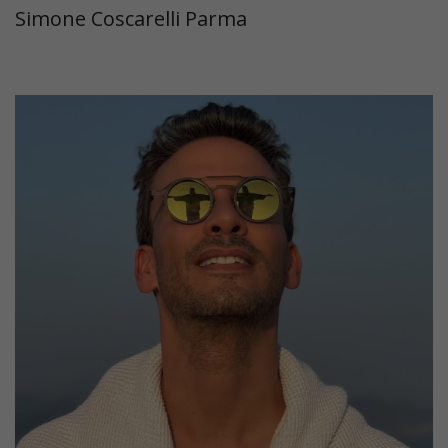
Simone Coscarelli Parma