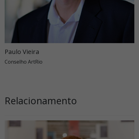
Paulo Vieira
Conselho ArtRio
Relacionamento