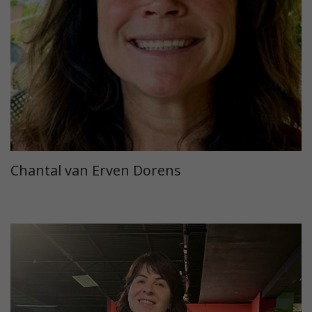
Chantal van Erven Dorens