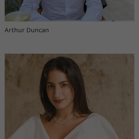
Arthur Duncan