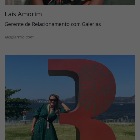
Laís Amorim
Gerente de Relacionamento com Galerias
lais@artrio.com