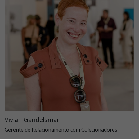
Vivian Gandelsman
Gerente de Relacionamento com Colecionadores