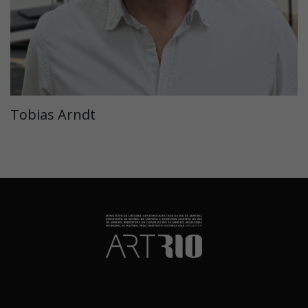
Tobias Arndt