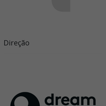
Direção