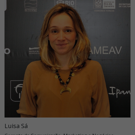
Luisa Sá