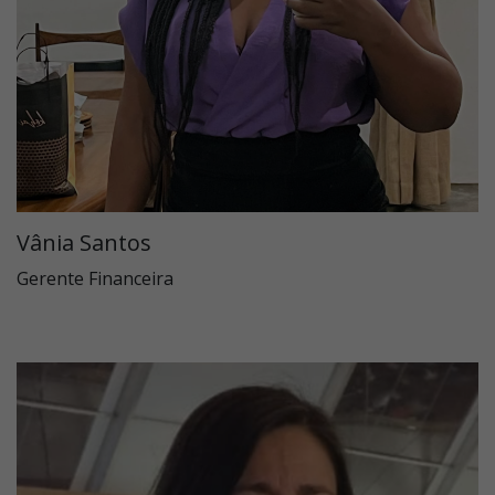
Vânia Santos
Gerente Financeira