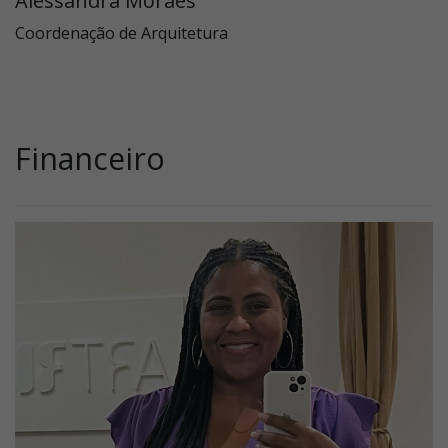
Alessandra Moraes
Coordenação de Arquitetura
Financeiro