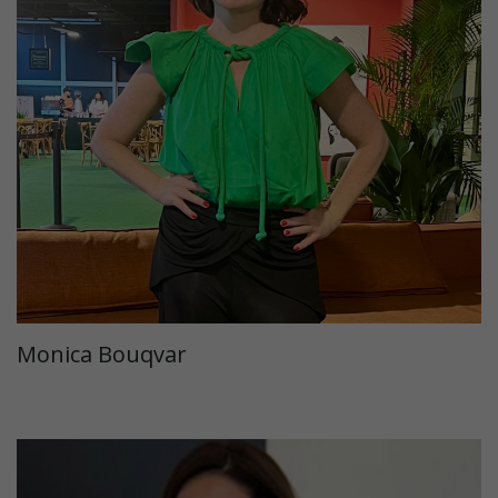
Monica Bouqvar