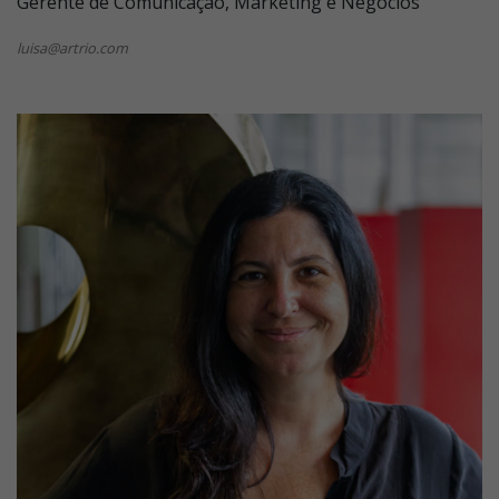
Gerente de Comunicação, Marketing e Negócios
luisa@artrio.com