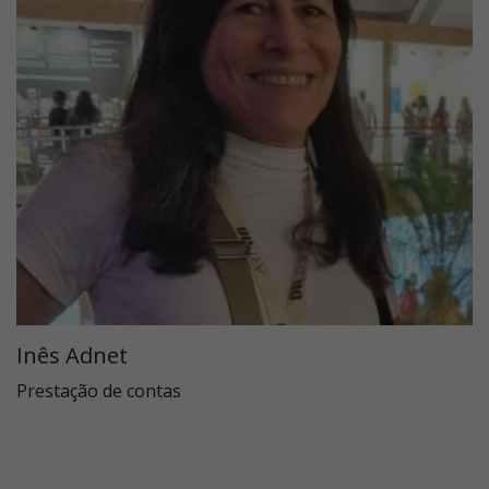
Inês Adnet
Prestação de contas