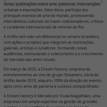
feiras, publicações sobre arte, palestras, intervenções
urbanas e exposições. Além disso, participa dos
principais eventos de arte do mundo, promovendo
intercâmbios culturais ao trazer colecionadores, críticos
e curadores internacionais de renome ao Rio.
A ArtRio tem sido um diferencial no cenário brasileiro,
com ações e projetos que integram as instituições,
galerias, artistas e curadores, formando novas
audiências, estimulando o colecionismo e o crescimento
do mercado das artes visuais.
Em março de 2025, a Dream Factory, empresa de
entretenimento ao vivo do grupo Dreamers, sócia da
ArtRio desde 2019, adquiriu 100% da direção do evento,
após cinco anos de parceria e sucesso compartilhado.
A Dream Factory é liderada por Duda Magalhães, uma
empresa com ampla expertise na gestão de grandes