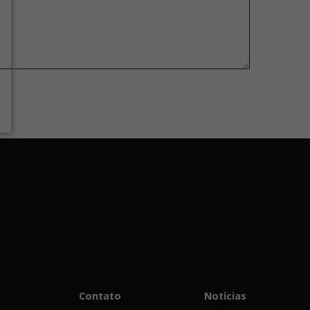
Contato
Notícias