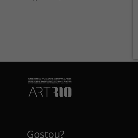
Gostou?