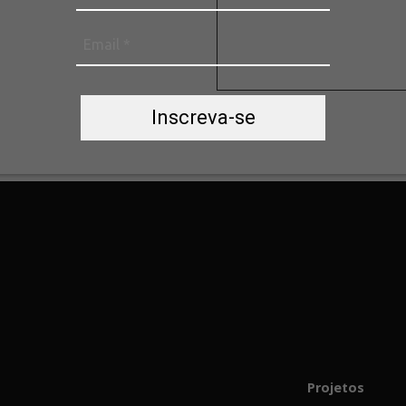
Submit
Inscreva-se
Projetos