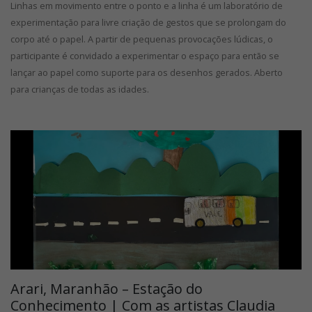
Linhas em movimento entre o ponto e a linha é um laboratório de
experimentação para livre criação de gestos que se prolongam do
corpo até o papel. A partir de pequenas provocações lúdicas, o
participante é convidado a experimentar o espaço para então se
lançar ao papel como suporte para os desenhos gerados. Aberto
para crianças de todas as idades.
Arari, Maranhão – Estação do
Conhecimento | Com as artistas Claudia