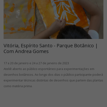
Vitória, Espírito Santo - Parque Botânico |
Com Andrea Gomes
17 a 20 de janeiro e 24 a 27 de janeiro de 2023
Ateliê aberto ao público espontâneo para experimentações em
desenhos botânicos. Ao longo dos dias o público participante poderá
experimentar técnicas distintas de desenhos que partem das plantas
como matéria prima.