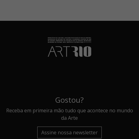
Gostou?
Receba em primeira mão tudo que acontece no mundo
da Arte
Assine nossa newsletter