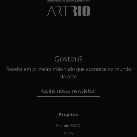
Gostou?
Receba em primeira mão tudo que acontece no mundo
da Arte
Assine nossa newsletter
Projetos
Prêmio FOCO
CIGA