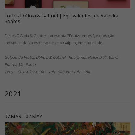
Fortes D’Aloia & Gabriel | Equivalentes, de Valeska
Soares
Fortes D’Aloia & Gabriel apresenta "Equivalentes", exposição
individual de Valeska Soares no Galpão, em São Paulo.
Galpão da Fortes D'Aloia & Gabriel - Rua James Holland 71, Barra
Funda, São Paulo
Terça – Sexta-feira: 10h - 19h - Sábado: 10h – 18h
2021
07.MAR - 07.MAY