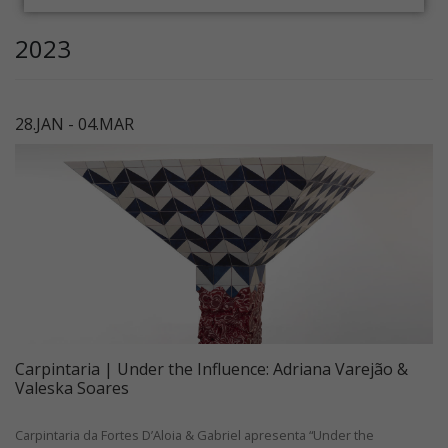
2023
28.JAN - 04.MAR
Carpintaria | Under the Influence: Adriana Varejão &
Valeska Soares
Carpintaria da Fortes D’Aloia & Gabriel apresenta “Under the