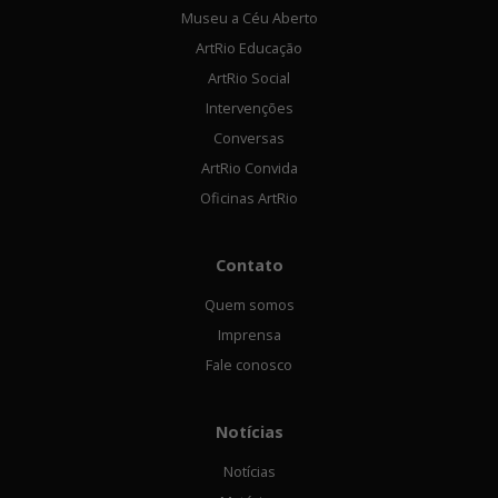
Museu a Céu Aberto
ArtRio Educação
ArtRio Social
Intervenções
Conversas
ArtRio Convida
Oficinas ArtRio
Contato
Quem somos
Imprensa
Fale conosco
Notícias
Notícias