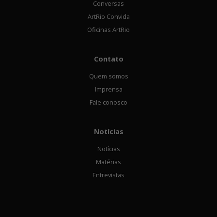
Conversas
ArtRio Convida
Oficinas ArtRio
Contato
Quem somos
Imprensa
Fale conosco
Notícias
Notícias
Matérias
Entrevistas