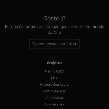
Gostou?
Receba em primeira mão tudo que acontece no mundo
da Arte
Assine nossa newsletter
Projetos
Prêmio FOCO
CIGA
Museu a Céu Aberto
ArtRio Educação
ArtRio Social
Intervenções