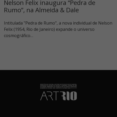
Nelson Felix inaugura “Pedra de
Rumo”, na Almeida & Dale
Intitulada "Pedra de Rumo", a nova individual de Nelson
Felix (1954, Rio de Janeiro) expande o universo
cosmográfico…