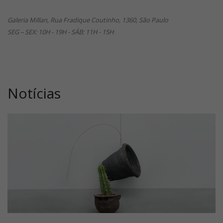
Galeria Millan, Rua Fradique Coutinho, 1360, São Paulo
SEG – SEX: 10H - 19H - SÁB: 11H - 15H
Notícias