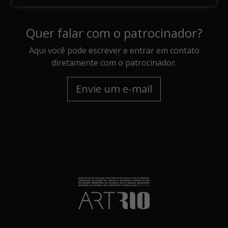
Quer falar com o patrocinador?
Aqui você pode escrever e entrar em contato
diretamente com o patrocinador.
Envie um e-mail