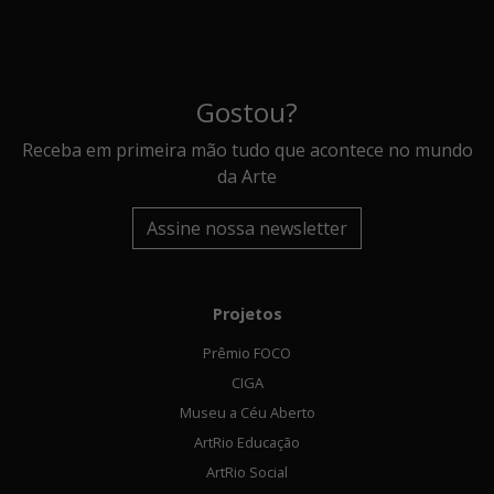
Gostou?
Receba em primeira mão tudo que acontece no mundo
da Arte
Assine nossa newsletter
Projetos
Prêmio FOCO
CIGA
Museu a Céu Aberto
ArtRio Educação
ArtRio Social