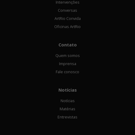
Intervenções
Conversas
ArtRio Convida
Oficinas ArtRio
Contato
Quem somos
Imprensa
Fale conosco
Notícias
Notícias
Matérias
Entrevistas