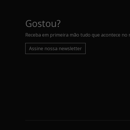
Gostou?
Receba em primeira mão tudo que acontece no 
Assine nossa newsletter