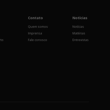
Contato
Notícias
Quem somos
Notícias
Imprensa
Matérias
rto
Fale conosco
Entrevistas