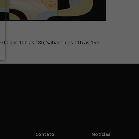
sexta das 10h às 18h; Sábado das 11h às 15h.
Contato
Notícias