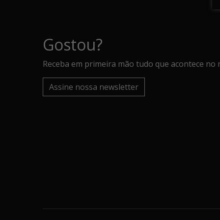
Gostou?
Receba em primeira mão tudo que acontece no 
Assine nossa newsletter