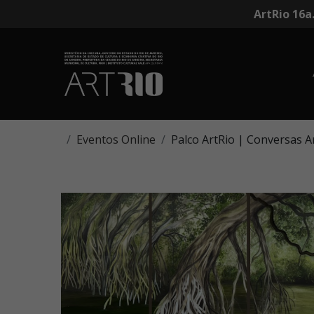
ArtRio 16a
Eventos Online
Palco ArtRio | Conversas A