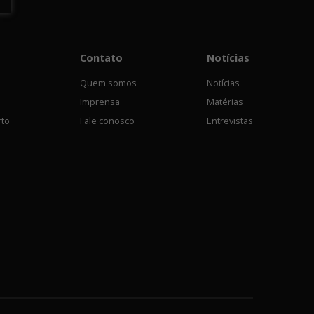
Contato
Notícias
Quem somos
Notícias
Imprensa
Matérias
rto
Fale conosco
Entrevistas