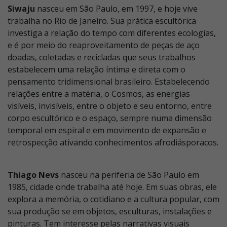
Siwaju
nasceu em São Paulo, em 1997, e hoje vive
trabalha no Rio de Janeiro. Sua prática escultórica
investiga a relação do tempo com diferentes ecologias,
e é por meio do reaproveitamento de peças de aço
doadas, coletadas e recicladas que seus trabalhos
estabelecem uma relação íntima e direta com o
pensamento tridimensional brasileiro. Estabelecendo
relações entre a matéria, o Cosmos, as energias
visíveis, invisíveis, entre o objeto e seu entorno, entre
corpo escultórico e o espaço, sempre numa dimensão
temporal em espiral e em movimento de expansão e
retrospecção ativando conhecimentos afrodiásporacos.
Thiago Nevs
nasceu na periferia de São Paulo em
1985, cidade onde trabalha até hoje. Em suas obras, ele
explora a memória, o cotidiano e a cultura popular, com
sua produção se em objetos, esculturas, instalações e
pinturas. Tem interesse pelas narrativas visuais