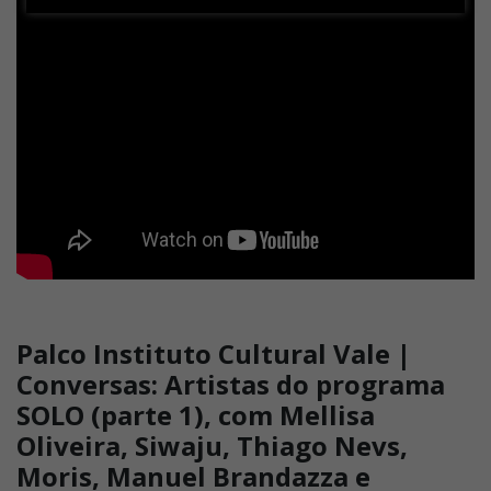
Palco Instituto Cultural Vale |
Conversas: Artistas do programa
SOLO (parte 1), com Mellisa
Oliveira, Siwaju, Thiago Nevs,
Moris, Manuel Brandazza e