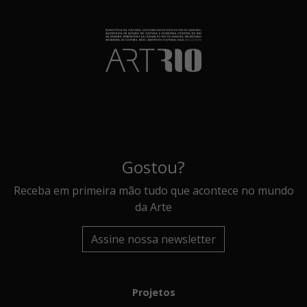
Gostou?
Receba em primeira mão tudo que acontece no mundo
da Arte
Assine nossa newsletter
Projetos