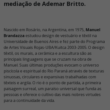
mediação de Ademar Britto.
Nascido em Rosário, na Argentina, em 1975,
Manuel
Brandazza
estudou design de vestuário e têxtil na
Universidade de Buenos Aires e fez parte do Programa
de Artes Visuais Rojas-UBA/Kuitca 2003-2005. O design
têxtil, os murais, a cerâmica e a escultura são as
principais linguagens que se cruzam na obra de
Manuel. Suas últimas produções evocam o universo
piscícola e espiritual do Rio Paraná através de texturas
sinuosas, circulares e expansivas trabalhadas com
têxteis e argila. O rio é o ponto de partida, a primeira
paisagem surreal, um paraíso universal que funda as
pessoas e oferece o cultivo das mais nobres virtudes
para a continuidade da vida.