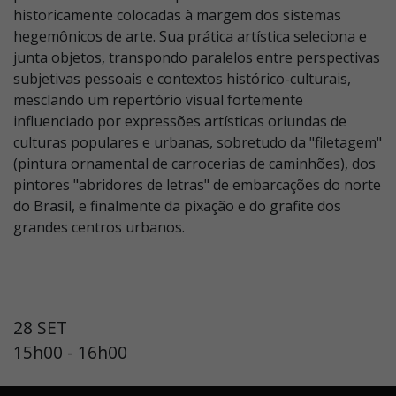
historicamente colocadas à margem dos sistemas
hegemônicos de arte. Sua prática artística seleciona e
junta objetos, transpondo paralelos entre perspectivas
subjetivas pessoais e contextos histórico-culturais,
mesclando um repertório visual fortemente
influenciado por expressões artísticas oriundas de
culturas populares e urbanas, sobretudo da "filetagem"
(pintura ornamental de carrocerias de caminhões), dos
pintores "abridores de letras" de embarcações do norte
do Brasil, e finalmente da pixação e do grafite dos
grandes centros urbanos.
28 SET
15h00 - 16h00