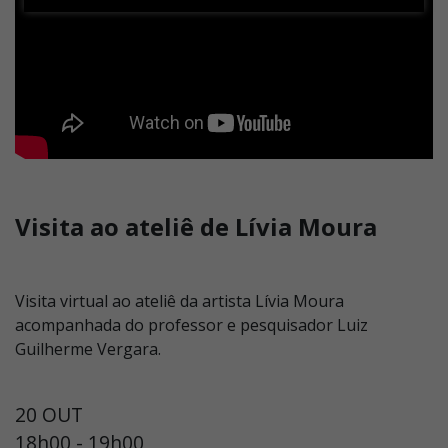
Visita ao ateliê de Lívia Moura
Visita virtual ao ateliê da artista Lívia Moura
acompanhada do professor e pesquisador Luiz
Guilherme Vergara.
20 OUT
18h00 - 19h00