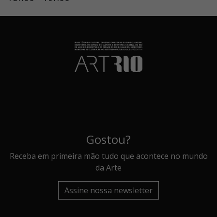
Gostou?
Receba em primeira mão tudo que acontece no mundo
da Arte
Assine nossa newsletter