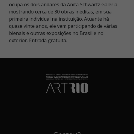
ocupa os dois andares da Anita Schwartz Galeria
mostrando cerca de 30 obras inéditas, em sua
primeira individual na instituição. Atuante há
quase vinte anos, ele vem participando de várias
bienais e outras exposições no Brasil e no
exterior. Entrada gratuita.