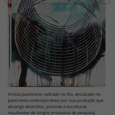
Artista paulistano radicado no Rio, destacado no
panorama contemporâneo por sua produção que
abrange desenhos, pinturas e esculturas
resultantes de longos processos de pesquisa,