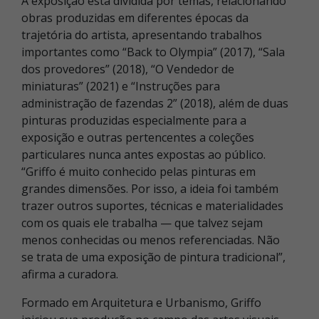
A exposição está dividida por temas, relacionando
obras produzidas em diferentes épocas da
trajetória do artista, apresentando trabalhos
importantes como “Back to Olympia” (2017), “Sala
dos provedores” (2018), “O Vendedor de
miniaturas” (2021) e “Instruções para
administração de fazendas 2” (2018), além de duas
pinturas produzidas especialmente para a
exposição e outras pertencentes a coleções
particulares nunca antes expostas ao público.
“Griffo é muito conhecido pelas pinturas em
grandes dimensões. Por isso, a ideia foi também
trazer outros suportes, técnicas e materialidades
com os quais ele trabalha — que talvez sejam
menos conhecidas ou menos referenciadas. Não
se trata de uma exposição de pintura tradicional”,
afirma a curadora.
Formado em Arquitetura e Urbanismo, Griffo