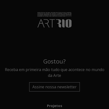
Gostou?
Receba em primeira mão tudo que acontece no mundo
da Arte
Assine nossa newsletter
Projetos