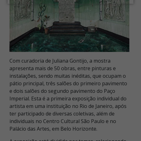
Com curadoria de Juliana Gontijo, a mostra
apresenta mais de 50 obras, entre pinturas e
instalações, sendo muitas inéditas, que ocupam o
pátio principal, três salões do primeiro pavimento
e dois salões do segundo pavimento do Paço
Imperial. Esta é a primeira exposição individual do
artista em uma instituição no Rio de Janeiro, após
ter participado de diversas coletivas, além de
individuais no Centro Cultural São Paulo e no
Palácio das Artes, em Belo Horizonte.