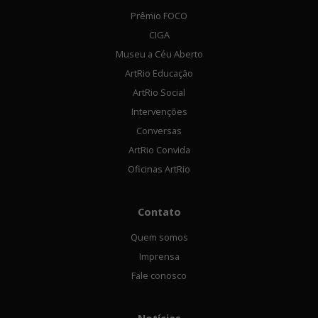
Prêmio FOCO
CIGA
Museu a Céu Aberto
ArtRio Educação
ArtRio Social
Intervenções
Conversas
ArtRio Convida
Oficinas ArtRio
Contato
Quem somos
Imprensa
Fale conosco