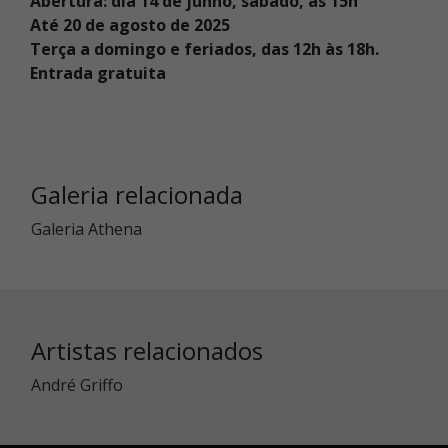
Abertura: dia 14 de junho, sábado, às 15h
Até 20 de agosto de 2025
Terça a domingo e feriados, das 12h às 18h.
Entrada gratuita
Galeria relacionada
Galeria Athena
Artistas relacionados
André Griffo