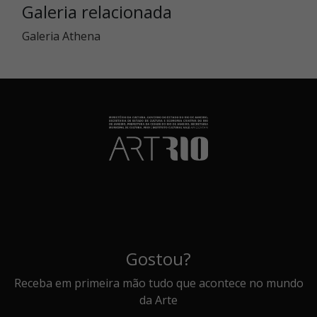
Galeria relacionada
Galeria Athena
Gostou?
Receba em primeira mão tudo que acontece no mundo
da Arte