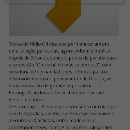
Obras de Hélio Oiticica que permaneceram em
uma coleção particular, agora voltam a público,
depois de 37 anos, sendo o ponto de partida para
a exposição “O que há de música em você”, com
curadoria de Fernanda Lopes. Icônicas para o
desenvolvimento do pensamento de Oiticica, as
duas obras são de grande importância – o
Parangolé, inclusive, foi vestido por Caetano
Veloso na época
de sua criação. A exposição apresenta um diálogo
com fotograﬁas, vídeos, objetos e performances
de outros 20 artistas, entre modernos e
contemporâneos, como Alair Gomes, Alexander