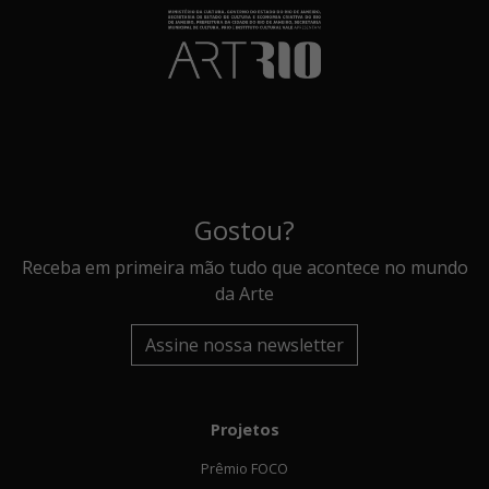
Gostou?
Receba em primeira mão tudo que acontece no mundo
da Arte
Assine nossa newsletter
Projetos
Prêmio FOCO