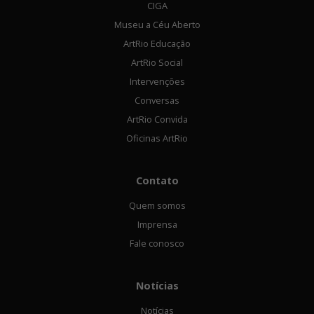
CIGA
Museu a Céu Aberto
ArtRio Educação
ArtRio Social
Intervenções
Conversas
ArtRio Convida
Oficinas ArtRio
Contato
Quem somos
Imprensa
Fale conosco
Notícias
Notícias