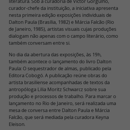
literatura. Sob a curadoria de Victor Gorgulho,
curador-chefe da instituição, a iniciativa apresenta
nesta primeira edição exposições individuais de
Dalton Paula (Brasília, 1982) e Márcia Falcão (Rio
de Janeiro, 1985), artistas visuais cujas produções
dialogam não apenas com o campo literário, como
também conversam entre si.
No dia da abertura das exposições, às 19h,
também acontece o lançamento do livro Dalton
Paula: O sequestrador de almas, publicado pela
Editora Cobogó. A publicação reúne obras do
artista brasiliense acompanhadas de textos da
antropóloga Lilia Moritz Schwarcz sobre sua
produção e processos de trabalho. Para marcar o
lançamento no Rio de Janeiro, será realizada uma
mesa de conversa entre Dalton Paula e Márcia
Falcão, que será mediada pela curadora Keyna
Eleison.