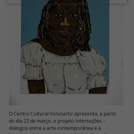
O Centro Cultural Inclusartiz apresenta, a partir
do dia 23 de março, o projeto Interseções –
diálogos entre a arte contemporânea e a