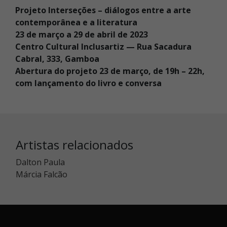
Projeto Interseções – diálogos entre a arte
contemporânea e a literatura
23 de março a 29 de abril de 2023
Centro Cultural Inclusartiz — Rua Sacadura
Cabral, 333, Gamboa
Abertura do projeto 23 de março, de 19h – 22h,
com lançamento do livro e conversa
Artistas relacionados
Dalton Paula
Márcia Falcão