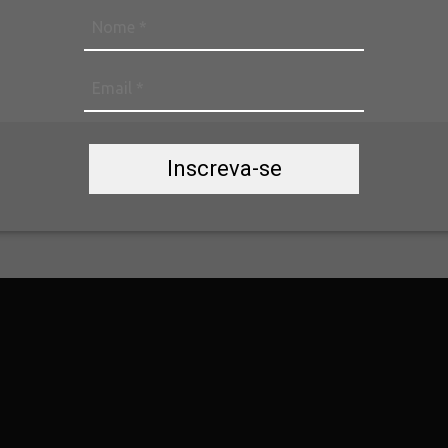
Inscreva-se