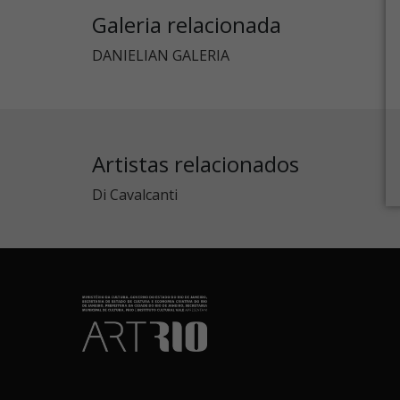
Galeria relacionada
DANIELIAN GALERIA
Artistas relacionados
Di Cavalcanti