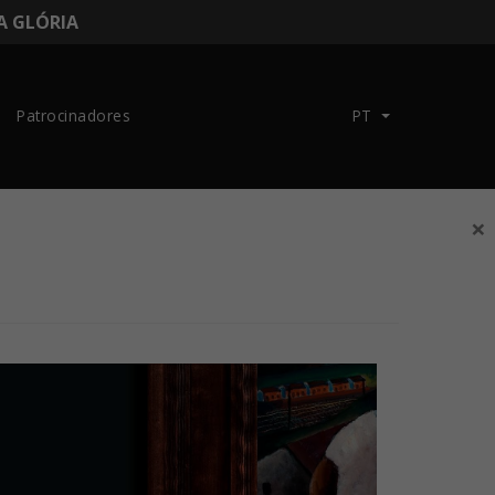
DA GLÓRIA
Patrocinadores
PT
×