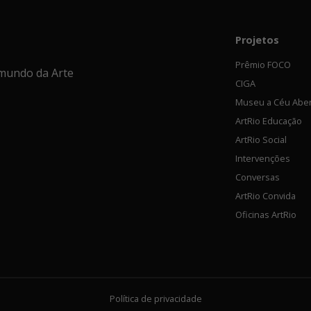
Projetos
Prêmio FOCO
mundo da Arte
CIGA
Museu a Céu Abe
ArtRio Educação
ArtRio Social
Intervenções
Conversas
ArtRio Convida
Oficinas ArtRio
Política de privacidade