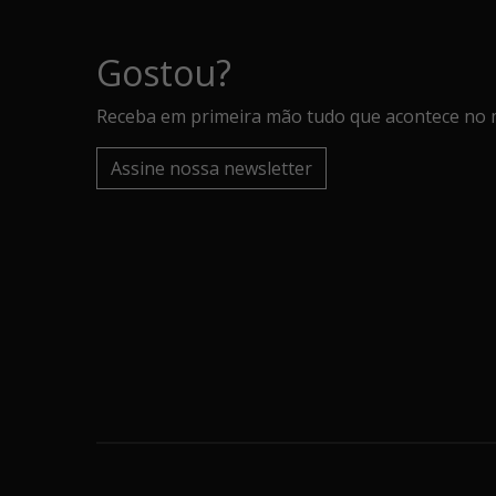
Gostou?
Receba em primeira mão tudo que acontece no 
Assine nossa newsletter