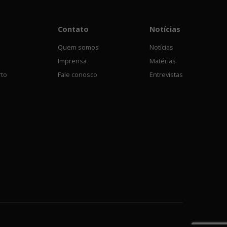
Contato
Notícias
Quem somos
Notícias
Imprensa
Matérias
rto
Fale conosco
Entrevistas