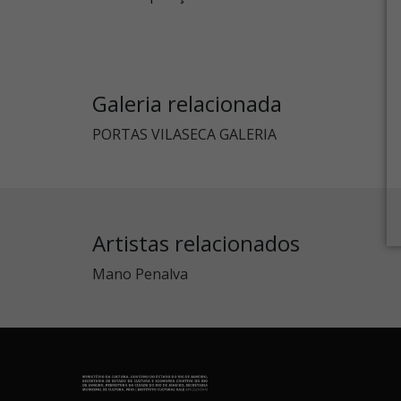
Galeria relacionada
PORTAS VILASECA GALERIA
Artistas relacionados
Mano Penalva