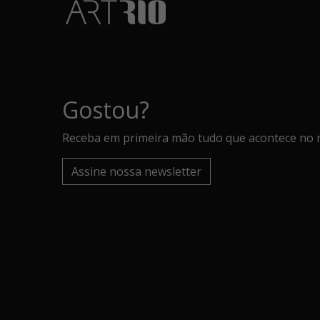
Gostou?
Receba em primeira mão tudo que acontece no 
Assine nossa newsletter