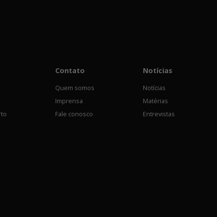
Contato
Notícias
Quem somos
Notícias
Imprensa
Matérias
rto
Fale conosco
Entrevistas