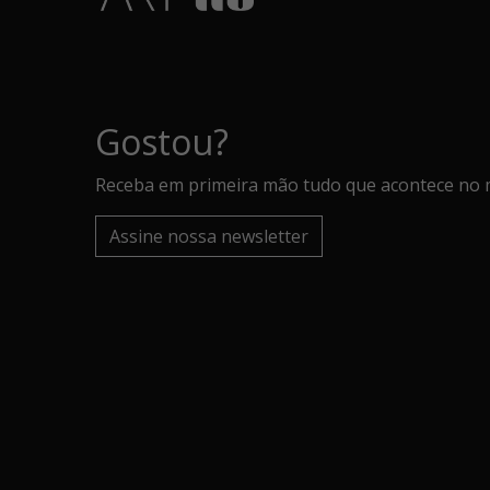
Gostou?
Receba em primeira mão tudo que acontece no 
Assine nossa newsletter