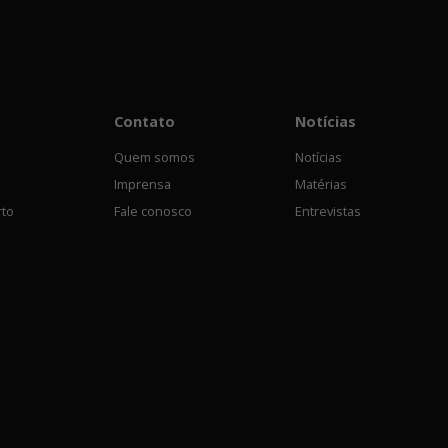
Contato
Notícias
Quem somos
Notícias
Imprensa
Matérias
rto
Fale conosco
Entrevistas