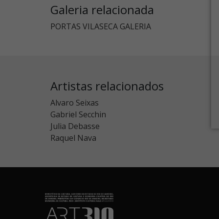
Galeria relacionada
PORTAS VILASECA GALERIA
Artistas relacionados
Alvaro Seixas
Gabriel Secchin
Julia Debasse
Raquel Nava