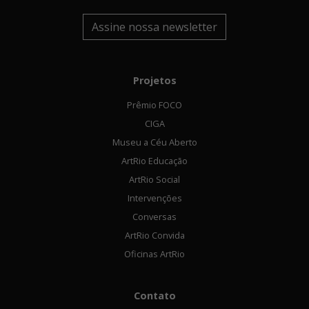
Assine nossa newsletter
Projetos
Prêmio FOCO
CIGA
Museu a Céu Aberto
ArtRio Educação
ArtRio Social
Intervenções
Conversas
ArtRio Convida
Oficinas ArtRio
Contato