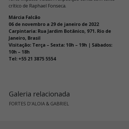
crítico de Raphael Fonseca.
Márcia Falcão
06 de novembro a 29 de janeiro de 2022
Carpintaria: Rua Jardim Botânico, 971. Rio de
Janeiro, Brasil
Visitação: Terça – Sexta: 10h – 19h | Sábados:
10h – 18h
Tel: +55 21 3875 5554
Galeria relacionada
FORTES D'ALOIA & GABRIEL