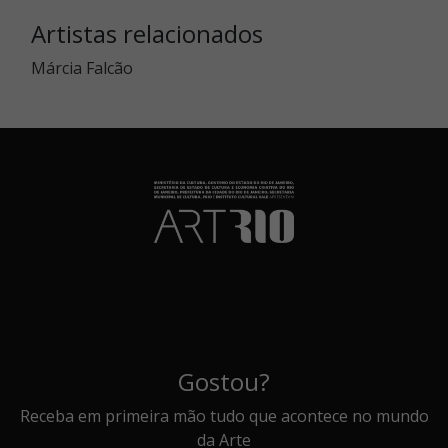
Artistas relacionados
Márcia Falcão
Gostou?
Receba em primeira mão tudo que acontece no mundo
da Arte