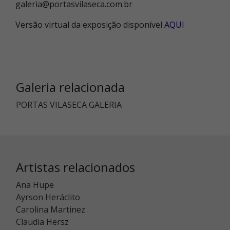
galeria@portasvilaseca.com.br
Versão virtual da exposição disponível
AQUI
Galeria relacionada
PORTAS VILASECA GALERIA
Artistas relacionados
Ana Hupe
Ayrson Heráclito
Carolina Martinez
Claudia Hersz