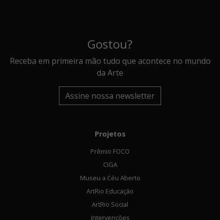
Gostou?
Receba em primeira mão tudo que acontece no mundo
da Arte
Assine nossa newsletter
Projetos
Prêmio FOCO
CIGA
Museu a Céu Aberto
ArtRio Educação
ArtRio Social
Intervenções