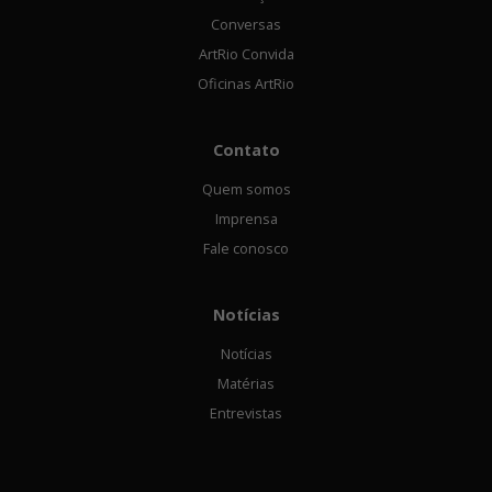
Conversas
ArtRio Convida
Oficinas ArtRio
Contato
Quem somos
Imprensa
Fale conosco
Notícias
Notícias
Matérias
Entrevistas