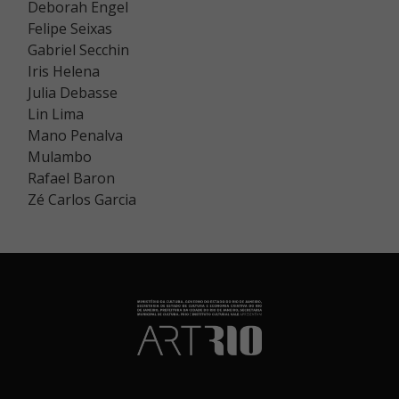
Deborah Engel
Felipe Seixas
Gabriel Secchin
Iris Helena
Julia Debasse
Lin Lima
Mano Penalva
Mulambo
Rafael Baron
Zé Carlos Garcia