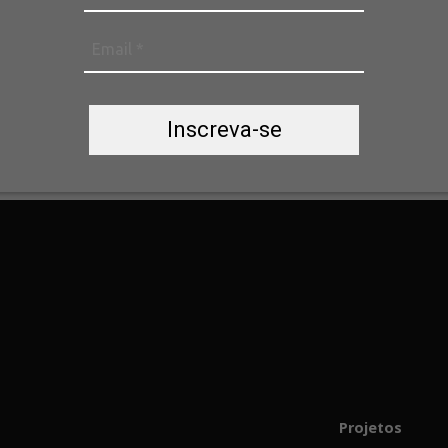
Inscreva-se
Projetos