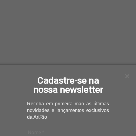
Cadastre-se na
nossa newsletter
Receba
em primeira mão as últimas
novidades e lançamentos
exclusivos
da ArtRio