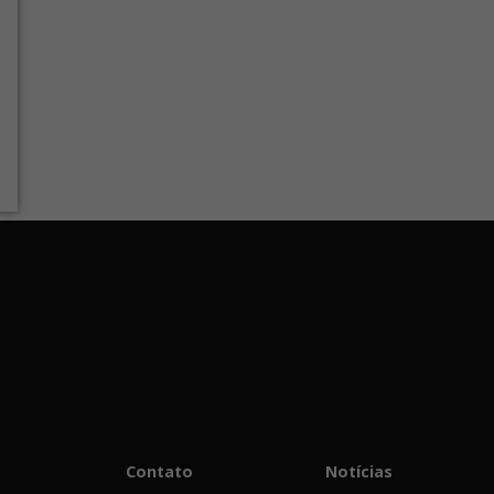
Contato
Notícias