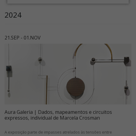
2024
21.SEP - 01.NOV
Aura Galeria | Dados, mapeamentos e circuitos
expressos, individual de Marcela Crosman
A exposição parte de impasses atrelados às tensões entre