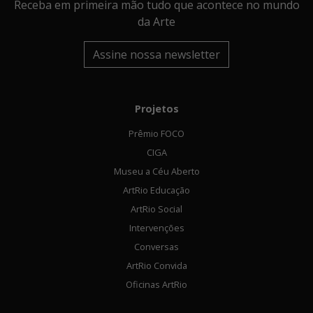
Receba em primeira mão tudo que acontece no mundo
da Arte
Assine nossa newsletter
Projetos
Prêmio FOCO
CIGA
Museu a Céu Aberto
ArtRio Educação
ArtRio Social
Intervenções
Conversas
ArtRio Convida
Oficinas ArtRio