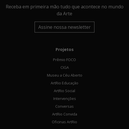
Receba em primeira mão tudo que acontece no mundo
da Arte
Assine nossa newsletter
Projetos
Prêmio FOCO
CIGA
Museu a Céu Aberto
ArtRio Educação
ArtRio Social
Intervenções
Conversas
ArtRio Convida
Oficinas ArtRio