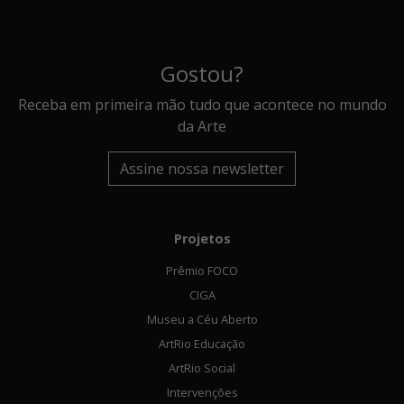
Gostou?
Receba em primeira mão tudo que acontece no mundo
da Arte
Assine nossa newsletter
Projetos
Prêmio FOCO
CIGA
Museu a Céu Aberto
ArtRio Educação
ArtRio Social
Intervenções