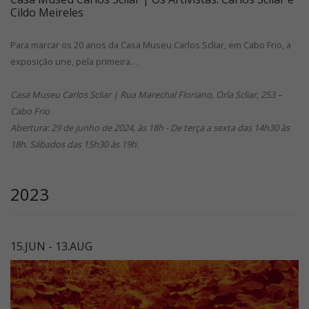
Cildo Meireles
Para marcar os 20 anos da Casa Museu Carlos Scliar, em Cabo Frio, a
exposição une, pela primeira…
Casa Museu Carlos Scliar | Rua Marechal Floriano, Orla Scliar, 253 –
Cabo Frio
Abertura: 29 de junho de 2024, às 18h - De terça a sexta das 14h30 às
18h. Sábados das 15h30 às 19h.
2023
15.JUN - 13.AUG