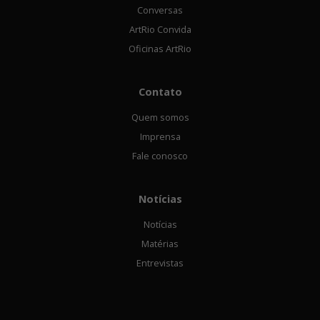
Conversas
ArtRio Convida
Oficinas ArtRio
Contato
Quem somos
Imprensa
Fale conosco
Notícias
Notícias
Matérias
Entrevistas