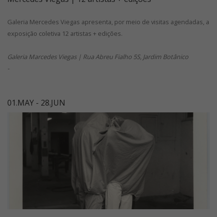
Galeria Mercedes Viegas apresenta, por meio de visitas agendadas, a
exposição coletiva 12 artistas + edições.
Galeria Marcedes Viegas | Rua Abreu Fialho 5S, Jardim Botânico
-
01.MAY - 28.JUN