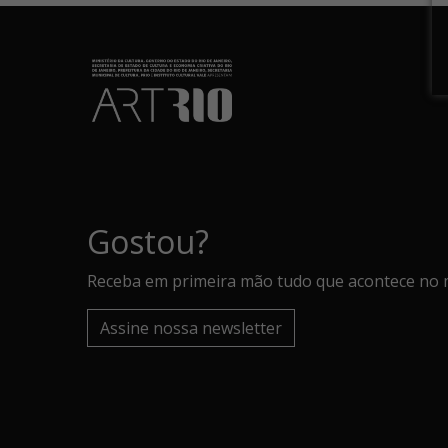
Gostou?
Receba em primeira mão tudo que acontece no 
Assine nossa newsletter