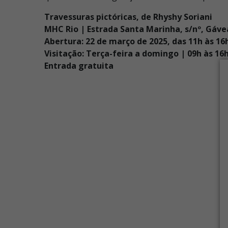
Travessuras pictóricas, de Rhyshy Soriani
MHC
Rio | Estrada Santa Marinha, s/nº, Gávea
Abertura: 22 de março de 2025, das 11h às 16
Visitação: Terça-feira a domingo | 09h às 16
Entrada gratuita