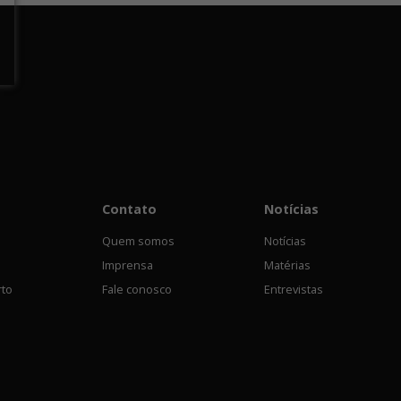
Contato
Notícias
Quem somos
Notícias
Imprensa
Matérias
rto
Fale conosco
Entrevistas