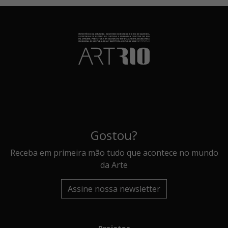
Gostou?
Receba em primeira mão tudo que acontece no mundo
da Arte
Assine nossa newsletter