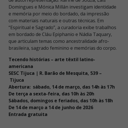
Domingues e Mónica Millán investigam identidade
e memória por meio do bordado, da impressão
com materiais naturais e outras técnicas. Em
“Espiritual e Sagrado”, a curadoria exibe trabalhos
em bordado de Cláu Epiphanio e Nádia Taquary,
que articulam temas como ancestralidade afro-
brasileira, sagrado feminino e memórias do corpo.
Tecendo histórias – arte têxtil latino-
americana
SESC Tijuca | R. Barão de Mesquita, 539 –
Tijuca
Abertura: sábado, 14 de março, das 14h às 17h
De terça a sexta-feira, das 10h às 20h
Sábados, domingos e feriados, das 10h às 18h
De 14 de março a 14 de junho de 2026
Entrada gratuita