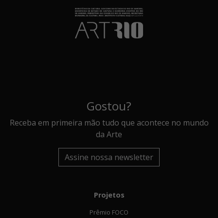
Gostou?
Receba em primeira mão tudo que acontece no mundo
da Arte
Assine nossa newsletter
Projetos
Prêmio FOCO