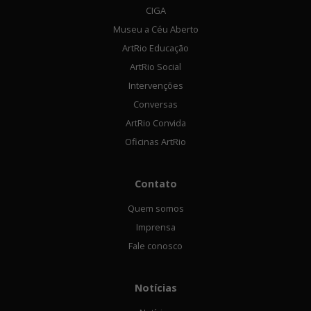
CIGA
Museu a Céu Aberto
ArtRio Educação
ArtRio Social
Intervenções
Conversas
ArtRio Convida
Oficinas ArtRio
Contato
Quem somos
Imprensa
Fale conosco
Notícias