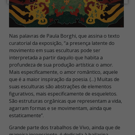
Nas palavras de Paula Borghi, que assina o texto
curatorial da exposição, “a presença latente do
movimento em suas esculturas pode ser
interpretada a partir daquilo que habita a
profundeza de sua produção artística: o amor.
Mais especificamente, o amor romântico, aquele
que é a maior inspiração da poesia. (…) Muitas de
suas esculturas são abstrações de elementos
figurativos, mais especificamente de esqueletos.
São estruturas orgânicas que representam a vida,
agarram formas e se movimentam, ainda que
estaticamente”.
Grande parte dos trabalhos de Vivo, ainda que de
maneira inconsciente, é dedicada à bailarina