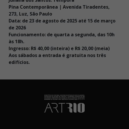
Pina Contemporânea | Avenida Tiradentes,
273, Luz, São Paulo
Data: de 23 de agosto de 2025 até 15 de março
de 2026
Funcionamento: de quarta a segunda, das 10h
às 18h.
Ingresso: R$ 40,00 (inteira) e R$ 20,00 (meia)
Aos sábados a entrada é gratuita nos três
edifícios.