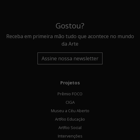
Gostou?
Receba em primeira mão tudo que acontece no mundo
da Arte
Assine nossa newsletter
Projetos
Prêmio FOCO
CIGA
Museu a Céu Aberto
ArtRio Educação
ArtRio Social
Intervenções