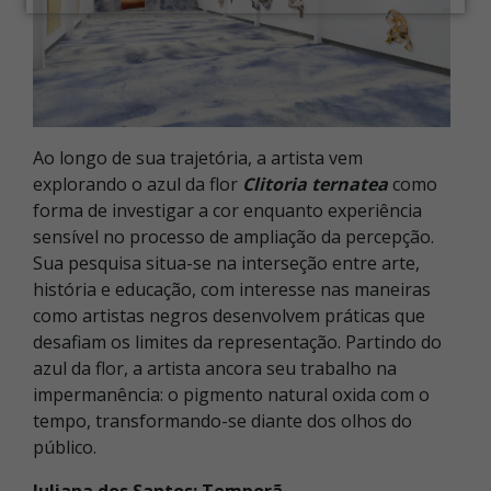
Ao longo de sua trajetória, a artista vem
explorando o azul da flor
Clitoria ternatea
como
forma de investigar a cor enquanto experiência
sensível no processo de ampliação da percepção.
Sua pesquisa situa-se na interseção entre arte,
história e educação, com interesse nas maneiras
como artistas negros desenvolvem práticas que
desafiam os limites da representação.
Partindo do
azul da flor, a artista ancora seu trabalho na
impermanência: o pigmento natural oxida com o
tempo, transformando-se diante dos olhos do
público.
Juliana dos Santos: Temporã