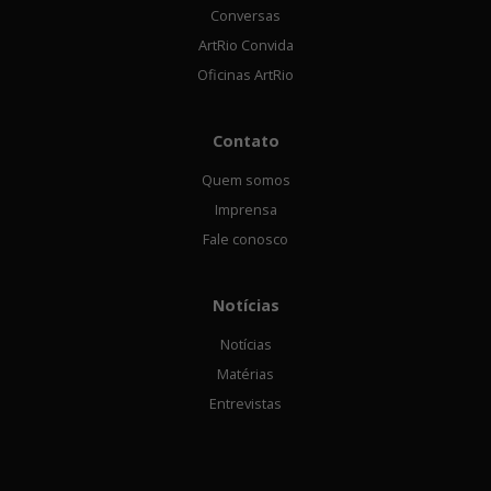
Conversas
ArtRio Convida
Oficinas ArtRio
Contato
Quem somos
Imprensa
Fale conosco
Notícias
Notícias
Matérias
Entrevistas