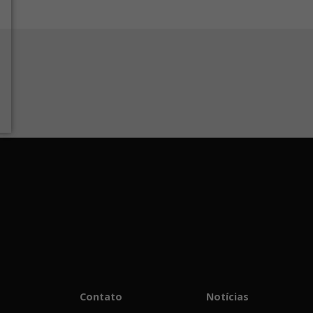
Contato
Notícias