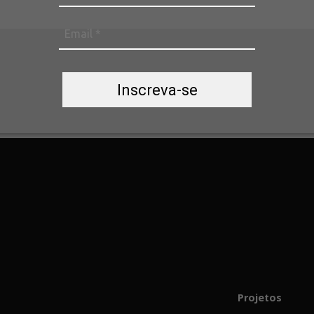
Inscreva-se
Projetos