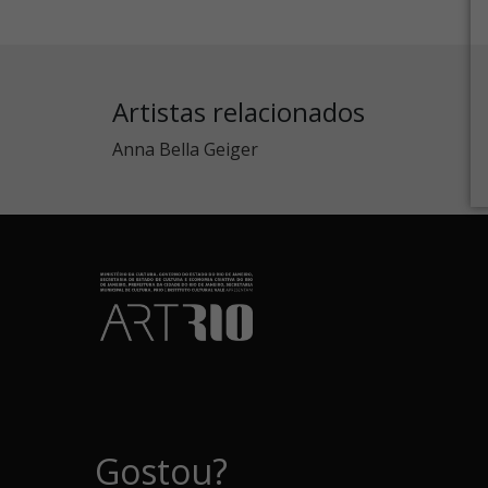
Artistas relacionados
Anna Bella Geiger
Gostou?