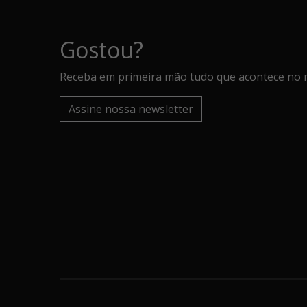
Gostou?
Receba em primeira mão tudo que acontece no 
Assine nossa newsletter