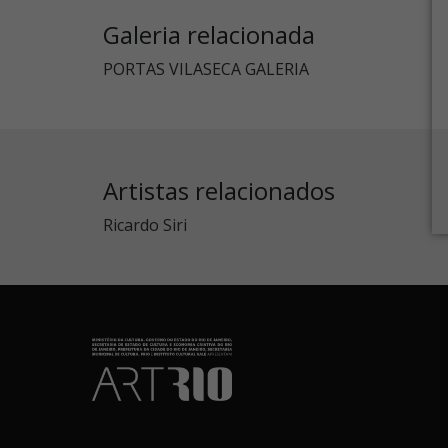
Galeria relacionada
PORTAS VILASECA GALERIA
Artistas relacionados
Ricardo Siri