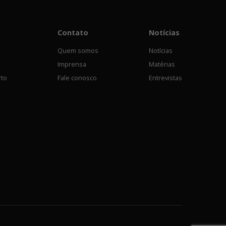
Contato
Notícias
Quem somos
Notícias
Imprensa
Matérias
rto
Fale conosco
Entrevistas