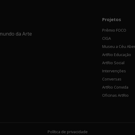
Projetos
Prêmio FOCO
mundo da Arte
CIGA
Museu a Céu Abe
ArtRio Educação
ArtRio Social
Intervenções
Conversas
ArtRio Convida
Oficinas ArtRio
Política de privacidade