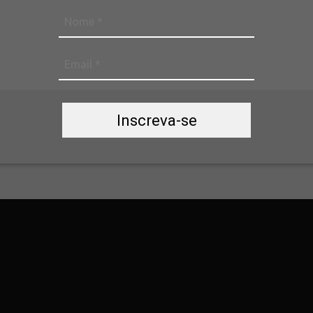
Inscreva-se