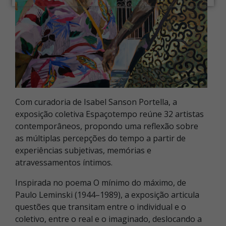
Com curadoria de Isabel Sanson Portella, a
exposição coletiva Espaçotempo reúne 32 artistas
contemporâneos, propondo uma reflexão sobre
as múltiplas percepções do tempo a partir de
experiências subjetivas, memórias e
atravessamentos íntimos.
Inspirada no poema O mínimo do máximo, de
Paulo Leminski (1944–1989), a exposição articula
questões que transitam entre o individual e o
coletivo, entre o real e o imaginado, deslocando a