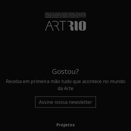
Gostou?
Receba em primeira mão tudo que acontece no mundo
da Arte
Assine nossa newsletter
Projetos