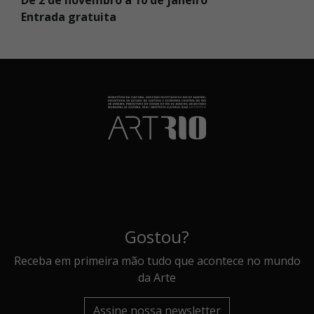
Entrada gratuita
Gostou?
Receba em primeira mão tudo que acontece no mundo
da Arte
Assine nossa newsletter