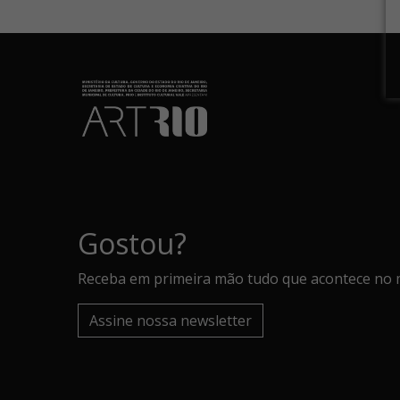
Gostou?
Receba em primeira mão tudo que acontece no 
Assine nossa newsletter