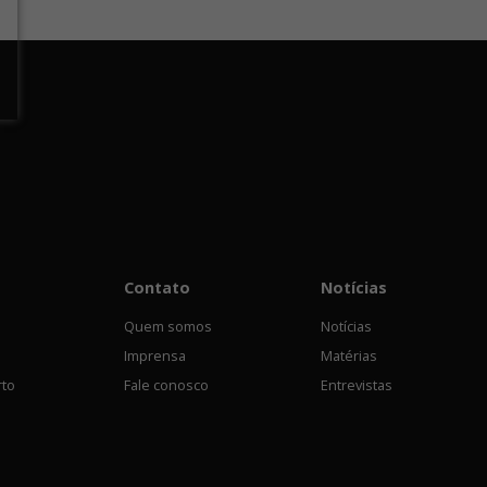
Contato
Notícias
Quem somos
Notícias
Imprensa
Matérias
rto
Fale conosco
Entrevistas