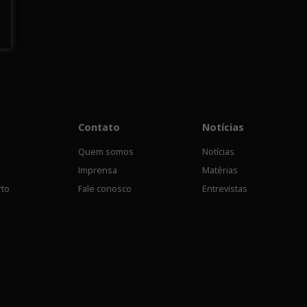
Contato
Notícias
Quem somos
Notícias
Imprensa
Matérias
rto
Fale conosco
Entrevistas