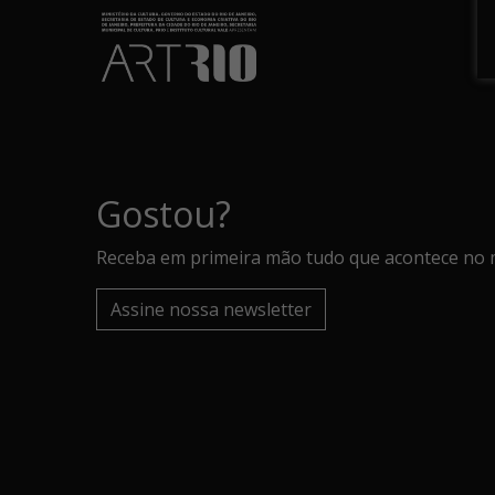
Gostou?
Receba em primeira mão tudo que acontece no 
Assine nossa newsletter