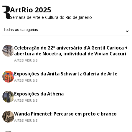
ArtRio 2025
Semana de Arte e Cultura do Rio de Janeiro
Celebração do 22º aniversário d’A Gentil Carioca +
abertura de Nocetra, individual de Vivian Caccuri
Artes visuais
Exposições da Anita Schwartz Galeria de Arte
Artes visuais
Exposições da Athena
Artes visuais
Wanda Pimentel: Percurso em preto e branco
Artes visuais