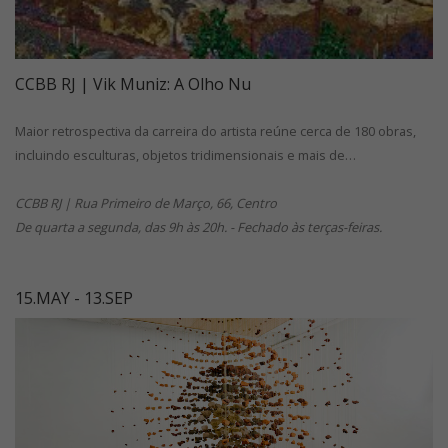
CCBB RJ | Vik Muniz: A Olho Nu
Maior retrospectiva da carreira do artista reúne cerca de 180 obras,
incluindo esculturas, objetos tridimensionais e mais de…
CCBB RJ | Rua Primeiro de Março, 66, Centro
De quarta a segunda, das 9h às 20h. - Fechado às terças-feiras.
15.MAY - 13.SEP