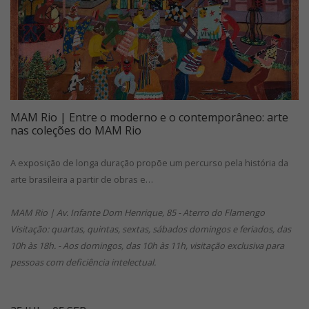
MAM Rio | Entre o moderno e o contemporâneo: arte
nas coleções do MAM Rio
A exposição de longa duração propõe um percurso pela história da
arte brasileira a partir de obras e…
MAM Rio | Av. Infante Dom Henrique, 85 - Aterro do Flamengo
Visitação: quartas, quintas, sextas, sábados domingos e feriados, das
10h às 18h. - Aos domingos, das 10h às 11h, visitação exclusiva para
pessoas com deficiência intelectual.