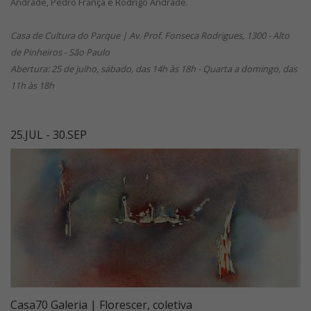
Andrade, Pedro França e Rodrigo Andrade.
Casa de Cultura do Parque | Av. Prof. Fonseca Rodrigues, 1300 - Alto
de Pinheiros - São Paulo
Abertura: 25 de julho, sábado, das 14h às 18h - Quarta a domingo, das
11h às 18h
25.JUL - 30.SEP
Casa70 Galeria | Florescer, coletiva