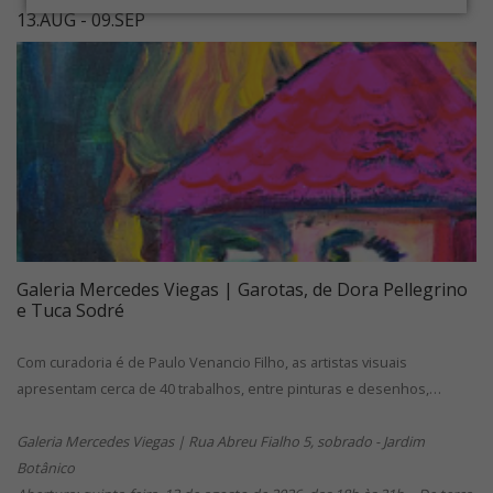
13.AUG - 09.SEP
Galeria Mercedes Viegas | Garotas, de Dora Pellegrino
e Tuca Sodré
Com curadoria é de Paulo Venancio Filho, as artistas visuais
apresentam cerca de 40 trabalhos, entre pinturas e desenhos,…
Galeria Mercedes Viegas | Rua Abreu Fialho 5, sobrado - Jardim
Botânico