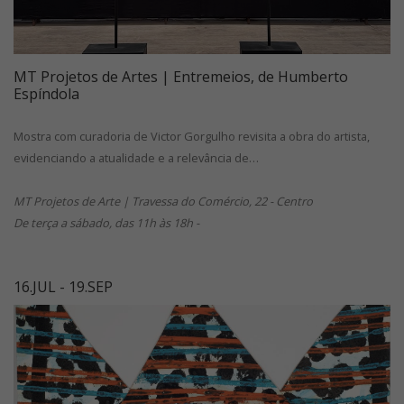
MT Projetos de Artes | Entremeios, de Humberto
Espíndola
Mostra com curadoria de Victor Gorgulho revisita a obra do artista,
evidenciando a atualidade e a relevância de…
MT Projetos de Arte | Travessa do Comércio, 22 - Centro
De terça a sábado, das 11h às 18h -
16.JUL - 19.SEP