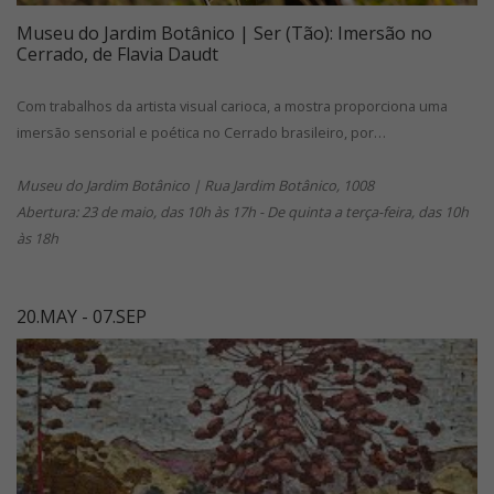
Museu do Jardim Botânico | Ser (Tão): Imersão no
Cerrado, de Flavia Daudt
Com trabalhos da artista visual carioca, a mostra proporciona uma
imersão sensorial e poética no Cerrado brasileiro, por…
Museu do Jardim Botânico | Rua Jardim Botânico, 1008
Abertura: 23 de maio, das 10h às 17h - De quinta a terça-feira, das 10h
às 18h
20.MAY - 07.SEP