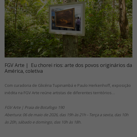
FGV Arte | Eu chorei rios: arte dos povos originários da
América, coletiva
Com curadoria de Glicéria Tupinambá e Paulo Herkenhoff, exposição
inédita na FGV Arte reúne artistas de diferentes territórios…
FGV Arte | Praia de Botafogo 190
Abertura: 06 de maio de 2026, das 19h às 21h - Terça a sexta, das 10h
às 20h, sábado e domingo, das 10h às 18h.