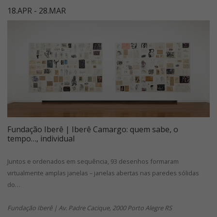
18.APR - 28.MAR
Fundação Iberê | Iberê Camargo: quem sabe, o
tempo…, individual
Juntos e ordenados em sequência, 93 desenhos formaram
virtualmente amplas janelas – janelas abertas nas paredes sólidas
do…
Fundação Iberê | Av. Padre Cacique, 2000 Porto Alegre RS