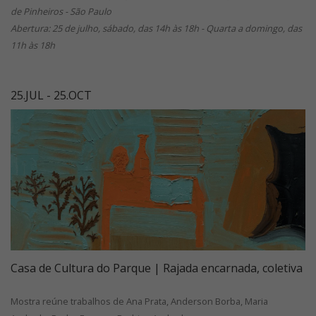
de Pinheiros - São Paulo
Abertura: 25 de julho, sábado, das 14h às 18h - Quarta a domingo, das
11h às 18h
25.JUL - 25.OCT
Casa de Cultura do Parque | Rajada encarnada, coletiva
Mostra reúne trabalhos de Ana Prata, Anderson Borba, Maria