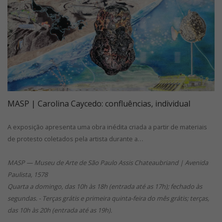
MASP | Carolina Caycedo: confluências, individual
A exposição apresenta uma obra inédita criada a partir de materiais
de protesto coletados pela artista durante a…
MASP — Museu de Arte de São Paulo Assis Chateaubriand | Avenida
Paulista, 1578
Quarta a domingo, das 10h às 18h (entrada até as 17h); fechado às
segundas. - Terças grátis e primeira quinta-feira do mês grátis; terças,
das 10h às 20h (entrada até as 19h).