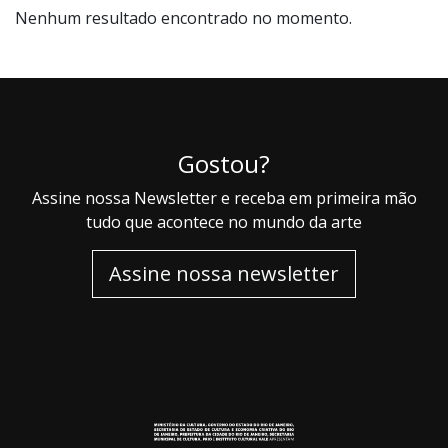
Nenhum resultado encontrado no momento.
Gostou?
Assine nossa Newsletter e receba em primeira mão
tudo que acontece no mundo da arte
Assine nossa newsletter