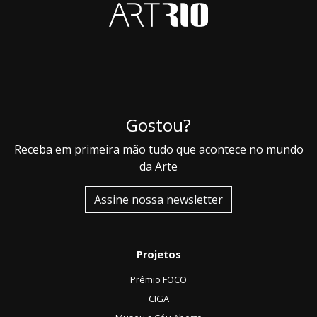
Gostou?
Receba em primeira mão tudo que acontece no mundo
da Arte
Assine nossa newsletter
Projetos
Prêmio FOCO
CIGA